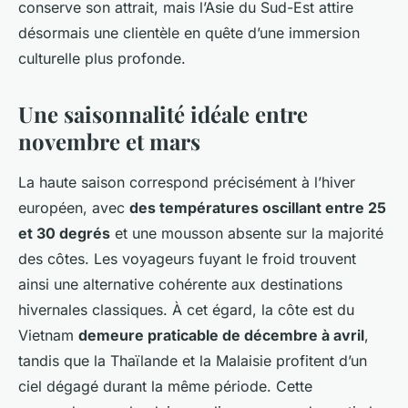
conserve son attrait, mais l’Asie du Sud-Est attire
désormais une clientèle en quête d’une immersion
culturelle plus profonde.
Une saisonnalité idéale entre
novembre et mars
La haute saison correspond précisément à l’hiver
européen, avec
des températures oscillant entre 25
et 30 degrés
et une mousson absente sur la majorité
des côtes. Les voyageurs fuyant le froid trouvent
ainsi une alternative cohérente aux destinations
hivernales classiques. À cet égard, la côte est du
Vietnam
demeure praticable de décembre à avril
,
tandis que la Thaïlande et la Malaisie profitent d’un
ciel dégagé durant la même période. Cette