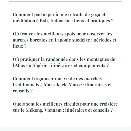
Comment participer à une retraite de yoga et
méditation à Bali, Indonésie : lieux et pratiques ?
Où trouver les meilleurs spots pour observer les
aurores boréales en Laponie suédoise : périodes et
lieux ?
Où pratiquer la randonnée dans les montagnes de
l'Atlas en Algérie : itinéraires et équipements ?
Comment organiser une visite des marchés
traditionnels à Marrakech, Maroc : itinéraires et
conseils ?
Quels sont les meilleurs circuits pour une croisière
sur le Mékong, Vietnam : itinéraires et conseils ?