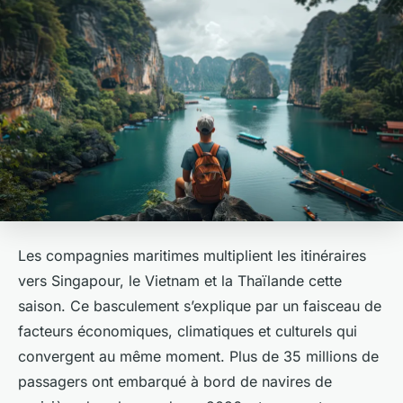
Les compagnies maritimes multiplient les itinéraires
vers Singapour, le Vietnam et la Thaïlande cette
saison. Ce basculement s’explique par un faisceau de
facteurs économiques, climatiques et culturels qui
convergent au même moment. Plus de 35 millions de
passagers ont embarqué à bord de navires de