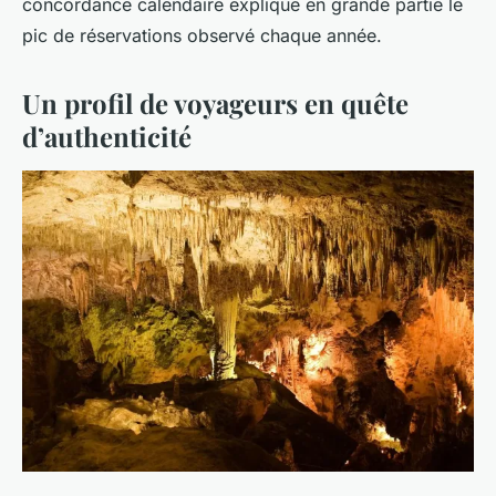
concordance calendaire explique en grande partie le
pic de réservations observé chaque année.
Un profil de voyageurs en quête
d’authenticité