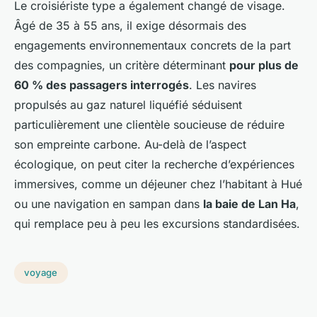
Le croisiériste type a également changé de visage.
Âgé de 35 à 55 ans, il exige désormais des
engagements environnementaux concrets de la part
des compagnies, un critère déterminant
pour plus de
60 % des passagers interrogés
. Les navires
propulsés au gaz naturel liquéfié séduisent
particulièrement une clientèle soucieuse de réduire
son empreinte carbone. Au-delà de l’aspect
écologique, on peut citer la recherche d’expériences
immersives, comme un déjeuner chez l’habitant à Hué
ou une navigation en sampan dans
la baie de Lan Ha
,
qui remplace peu à peu les excursions standardisées.
voyage