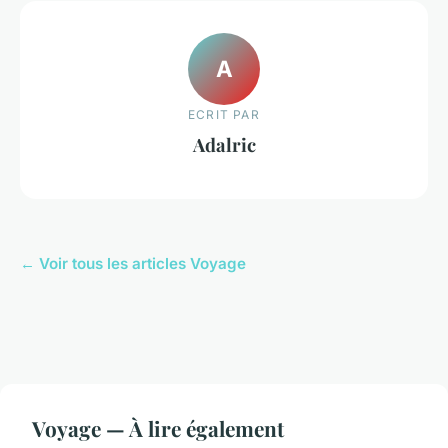
A
ECRIT PAR
Adalric
← Voir tous les articles Voyage
Voyage — À lire également