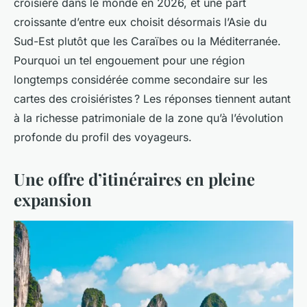
croisière dans le monde en 2026, et une part
croissante d’entre eux choisit désormais l’Asie du
Sud-Est plutôt que les Caraïbes ou la Méditerranée.
Pourquoi un tel engouement pour une région
longtemps considérée comme secondaire sur les
cartes des croisiéristes ? Les réponses tiennent autant
à la richesse patrimoniale de la zone qu’à l’évolution
profonde du profil des voyageurs.
Une offre d’itinéraires en pleine
expansion