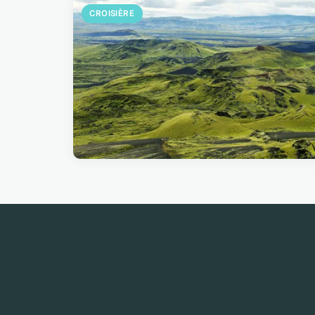
CROISIÈRE