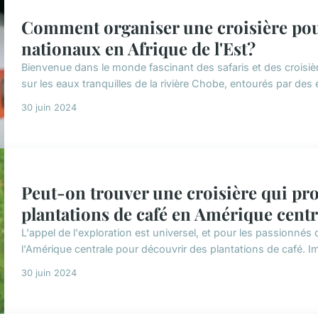
Comment organiser une croisière pour
nationaux en Afrique de l'Est?
Bienvenue dans le monde fascinant des safaris et des croisièr
sur les eaux tranquilles de la rivière Chobe, entourés par des
30 juin 2024
Peut-on trouver une croisière qui pro
plantations de café en Amérique centr
L'appel de l'exploration est universel, et pour les passionnés d
l'Amérique centrale pour découvrir des plantations de café. I
30 juin 2024