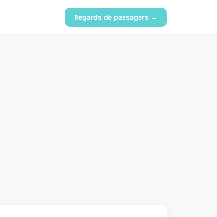
Regards de passagers →