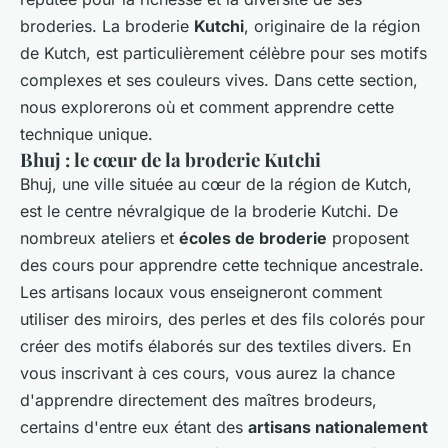
broderies. La broderie
Kutchi
, originaire de la région
de Kutch, est particulièrement célèbre pour ses motifs
complexes et ses couleurs vives. Dans cette section,
nous explorerons où et comment apprendre cette
technique unique.
Bhuj : le cœur de la broderie Kutchi
Bhuj, une ville située au cœur de la région de Kutch,
est le centre névralgique de la broderie Kutchi. De
nombreux ateliers et
écoles de broderie
proposent
des cours pour apprendre cette technique ancestrale.
Les artisans locaux vous enseigneront comment
utiliser des miroirs, des perles et des fils colorés pour
créer des motifs élaborés sur des textiles divers. En
vous inscrivant à ces cours, vous aurez la chance
d'apprendre directement des maîtres brodeurs,
certains d'entre eux étant des
artisans nationalement