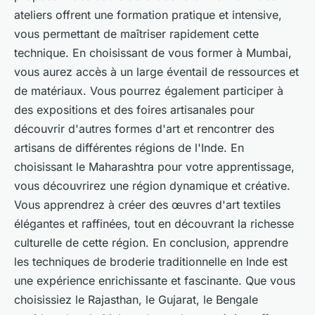
ateliers offrent une formation pratique et intensive,
vous permettant de maîtriser rapidement cette
technique. En choisissant de vous former à Mumbai,
vous aurez accès à un large éventail de ressources et
de matériaux. Vous pourrez également participer à
des expositions et des foires artisanales pour
découvrir d'autres formes d'art et rencontrer des
artisans de différentes régions de l'Inde. En
choisissant le Maharashtra pour votre apprentissage,
vous découvrirez une région dynamique et créative.
Vous apprendrez à créer des œuvres d'art textiles
élégantes et raffinées, tout en découvrant la richesse
culturelle de cette région. En conclusion, apprendre
les techniques de broderie traditionnelle en Inde est
une expérience enrichissante et fascinante. Que vous
choisissiez le Rajasthan, le Gujarat, le Bengale