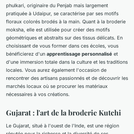
phulkari, originaire du Penjab mais largement
pratiquée à Udaipur, se caractérise par ses motifs
floraux colorés brodés à la main. Quant à la broderie
moksha, elle est utilisée pour créer des motifs
géométriques et abstraits sur des tissus délicats. En
choisissant de vous former dans ces écoles, vous
bénéficierez d'un
apprentissage personnalisé
et
d'une immersion totale dans la culture et les traditions
locales. Vous aurez également l'occasion de
rencontrer des artisans passionnés et de découvrir les
marchés locaux où se procurer les matériaux
nécessaires à vos créations.
Gujarat : l'art de la broderie Kutchi
Le Gujarat, situé à l'ouest de l'Inde, est une région
réputée pour la richesse et la diversité de ses