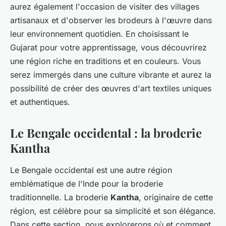
aurez également l'occasion de visiter des villages
artisanaux et d'observer les brodeurs à l'œuvre dans
leur environnement quotidien. En choisissant le
Gujarat pour votre apprentissage, vous découvrirez
une région riche en traditions et en couleurs. Vous
serez immergés dans une culture vibrante et aurez la
possibilité de créer des œuvres d'art textiles uniques
et authentiques.
Le Bengale occidental : la broderie
Kantha
Le Bengale occidental est une autre région
emblématique de l'Inde pour la broderie
traditionnelle. La broderie
Kantha
, originaire de cette
région, est célèbre pour sa simplicité et son élégance.
Dans cette section, nous explorerons où et comment