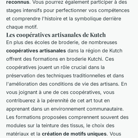
reconnus
. Vous pourrez également participer à des
stages intensifs pour perfectionner vos compétences
et comprendre l'histoire et la symbolique derrière
chaque motif.
Les coopératives artisanales de Kutch
En plus des écoles de broderie, de nombreuses
coopératives artisanales
dans la région de Kutch
offrent des formations en broderie Kutchi. Ces
coopératives jouent un rôle crucial dans la
préservation des techniques traditionnelles et dans
l'amélioration des conditions de vie des artisans. En
vous joignant à une de ces coopératives, vous
contribuerez à la pérennité de cet art tout en
apprenant dans un environnement communautaire.
Les formations proposées comprennent souvent des
modules sur la teinture des tissus, le choix des
matériaux et la
création de motifs uniques
. Vous