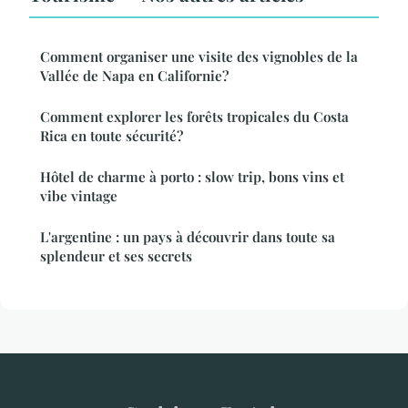
Comment organiser une visite des vignobles de la
Vallée de Napa en Californie?
Comment explorer les forêts tropicales du Costa
Rica en toute sécurité?
Hôtel de charme à porto : slow trip, bons vins et
vibe vintage
L'argentine : un pays à découvrir dans toute sa
splendeur et ses secrets