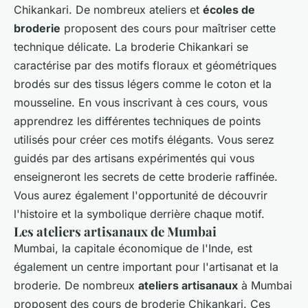
Chikankari. De nombreux ateliers et
écoles de
broderie
proposent des cours pour maîtriser cette
technique délicate. La broderie Chikankari se
caractérise par des motifs floraux et géométriques
brodés sur des tissus légers comme le coton et la
mousseline. En vous inscrivant à ces cours, vous
apprendrez les différentes techniques de points
utilisés pour créer ces motifs élégants. Vous serez
guidés par des artisans expérimentés qui vous
enseigneront les secrets de cette broderie raffinée.
Vous aurez également l'opportunité de découvrir
l'histoire et la symbolique derrière chaque motif.
Les ateliers artisanaux de Mumbai
Mumbai, la capitale économique de l'Inde, est
également un centre important pour l'artisanat et la
broderie. De nombreux
ateliers artisanaux
à Mumbai
proposent des cours de broderie Chikankari. Ces