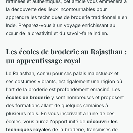
raffinées et authentiques, cet article vous emmènera à
la découverte des lieux incontournables pour
apprendre les techniques de broderie traditionnelle en
Inde. Préparez-vous à un voyage enrichissant au
cœur de la créativité et du savoir-faire indien.
Les écoles de broderie au Rajasthan :
un apprentissage royal
Le Rajasthan, connu pour ses palais majestueux et
ses costumes vibrants, est également une région où
l'art de la broderie est profondément enraciné. Les
écoles de broderie
y sont nombreuses et proposent
des formations allant de quelques semaines à
plusieurs mois. En vous inscrivant à l'une de ces
écoles, vous aurez l'opportunité de
découvrir les
techniques royales
de la broderie, transmises de