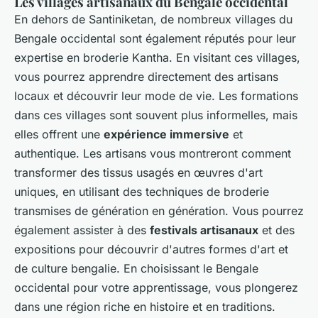
Les villages artisanaux du Bengale occidental
En dehors de Santiniketan, de nombreux villages du
Bengale occidental sont également réputés pour leur
expertise en broderie Kantha. En visitant ces villages,
vous pourrez apprendre directement des artisans
locaux et découvrir leur mode de vie. Les formations
dans ces villages sont souvent plus informelles, mais
elles offrent une
expérience immersive
et
authentique. Les artisans vous montreront comment
transformer des tissus usagés en œuvres d'art
uniques, en utilisant des techniques de broderie
transmises de génération en génération. Vous pourrez
également assister à des
festivals artisanaux
et des
expositions pour découvrir d'autres formes d'art et
de culture bengalie. En choisissant le Bengale
occidental pour votre apprentissage, vous plongerez
dans une région riche en histoire et en traditions.