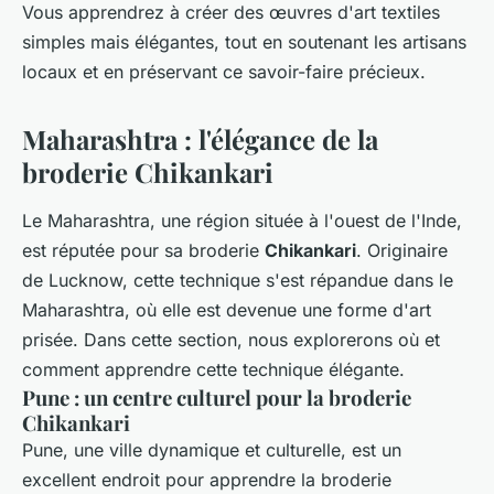
Vous apprendrez à créer des œuvres d'art textiles
simples mais élégantes, tout en soutenant les artisans
locaux et en préservant ce savoir-faire précieux.
Maharashtra : l'élégance de la
broderie Chikankari
Le Maharashtra, une région située à l'ouest de l'Inde,
est réputée pour sa broderie
Chikankari
. Originaire
de Lucknow, cette technique s'est répandue dans le
Maharashtra, où elle est devenue une forme d'art
prisée. Dans cette section, nous explorerons où et
comment apprendre cette technique élégante.
Pune : un centre culturel pour la broderie
Chikankari
Pune, une ville dynamique et culturelle, est un
excellent endroit pour apprendre la broderie