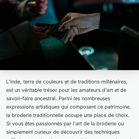
L'Inde, terre de couleurs et de traditions millénaires,
est un véritable trésor pour les amateurs d'art et de
savoir-faire ancestral. Parmi les nombreuses
expressions artistiques qui composent ce patrimoine,
la broderie traditionnelle occupe une place de choix.
Si vous êtes passionnés par l'art de la broderie ou
simplement curieux de découvrir des techniques