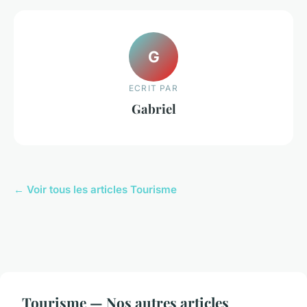
G
ECRIT PAR
Gabriel
← Voir tous les articles Tourisme
Tourisme — Nos autres articles