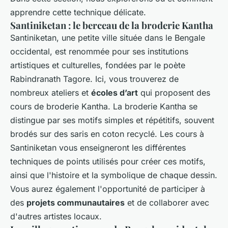
apprendre cette technique délicate.
Santiniketan : le berceau de la broderie Kantha
Santiniketan, une petite ville située dans le Bengale
occidental, est renommée pour ses institutions
artistiques et culturelles, fondées par le poète
Rabindranath Tagore. Ici, vous trouverez de
nombreux ateliers et
écoles d’art
qui proposent des
cours de broderie Kantha. La broderie Kantha se
distingue par ses motifs simples et répétitifs, souvent
brodés sur des saris en coton recyclé. Les cours à
Santiniketan vous enseigneront les différentes
techniques de points utilisés pour créer ces motifs,
ainsi que l'histoire et la symbolique de chaque dessin.
Vous aurez également l'opportunité de participer à
des
projets communautaires
et de collaborer avec
d'autres artistes locaux.