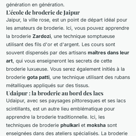
génération en génération.
L'école de broderie de Jaipur
Jaipur, la ville rose, est un point de départ idéal pour
les amateurs de broderie. Ici, vous pouvez apprendre
la broderie
Zardozi
, une technique somptueuse
utilisant des fils d'or et d'argent. Les cours sont
souvent dispensés par des artisans
maîtres dans leur
art
, qui vous enseigneront les secrets de cette
broderie luxueuse. Vous serez également initiés à la
broderie
gota patti
, une technique utilisant des rubans
métalliques appliqués sur des tissus.
Udaipur : la broderie au bord des lacs
Udaipur, avec ses paysages pittoresques et ses lacs
scintillants, est un autre lieu emblématique pour
apprendre la broderie traditionnelle. Ici, les
techniques de broderie
phulkari
et
moksha
sont
enseignées dans des ateliers spécialisés. La broderie