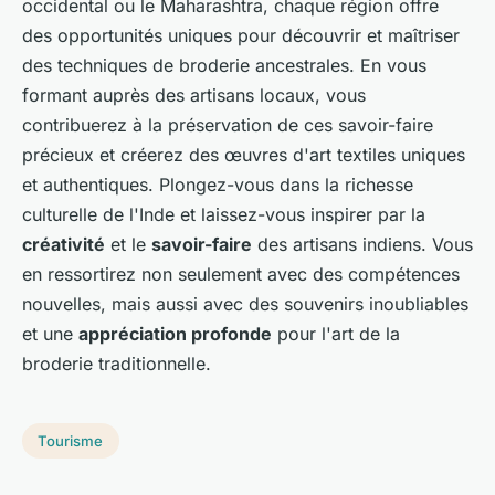
occidental ou le Maharashtra, chaque région offre
des opportunités uniques pour découvrir et maîtriser
des techniques de broderie ancestrales. En vous
formant auprès des artisans locaux, vous
contribuerez à la préservation de ces savoir-faire
précieux et créerez des œuvres d'art textiles uniques
et authentiques. Plongez-vous dans la richesse
culturelle de l'Inde et laissez-vous inspirer par la
créativité
et le
savoir-faire
des artisans indiens. Vous
en ressortirez non seulement avec des compétences
nouvelles, mais aussi avec des souvenirs inoubliables
et une
appréciation profonde
pour l'art de la
broderie traditionnelle.
Tourisme