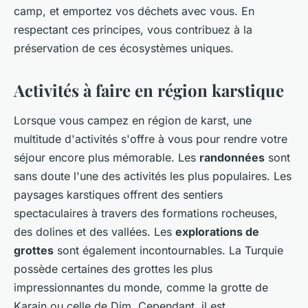
camp, et emportez vos déchets avec vous. En
respectant ces principes, vous contribuez à la
préservation de ces écosystèmes uniques.
Activités à faire en région karstique
Lorsque vous campez en région de karst, une
multitude d'activités s'offre à vous pour rendre votre
séjour encore plus mémorable. Les
randonnées
sont
sans doute l'une des activités les plus populaires. Les
paysages karstiques offrent des sentiers
spectaculaires à travers des formations rocheuses,
des dolines et des vallées. Les
explorations de
grottes
sont également incontournables. La Turquie
possède certaines des grottes les plus
impressionnantes du monde, comme la grotte de
Karain ou celle de Dim. Cependant, il est