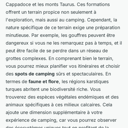
Cappadoce et les monts Taurus. Ces formations
offrent un terrain propice non seulement à
l'exploration, mais aussi au camping. Cependant, la
nature spécifique de ce terrain exige une préparation
minutieuse. Par exemple, les gouffres peuvent être
dangereux si vous ne les remarquez pas à temps, et il
peut être facile de se perdre dans un réseau de
grottes complexes. En comprenant bien le terrain,
vous pourrez mieux planifier vos itinéraires et choisir
des
spots de camping
sûrs et spectaculaires. En
termes de
faune et flore
, les régions karstiques
turques abritent une biodiversité riche. Vous
trouverez des espèces végétales endémiques et des
animaux spécifiques à ces milieux calcaires. Cela
ajoute une dimension supplémentaire à votre
expérience de camping, car vous pourrez observer
des écosystèmes uniques tout en profitant de la