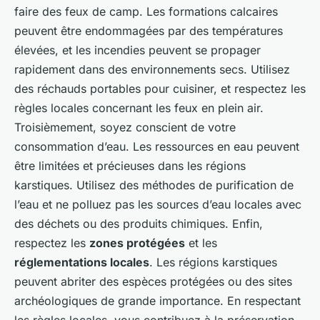
faire des feux de camp. Les formations calcaires
peuvent être endommagées par des températures
élevées, et les incendies peuvent se propager
rapidement dans des environnements secs. Utilisez
des réchauds portables pour cuisiner, et respectez les
règles locales concernant les feux en plein air.
Troisièmement, soyez conscient de votre
consommation d’eau. Les ressources en eau peuvent
être limitées et précieuses dans les régions
karstiques. Utilisez des méthodes de purification de
l’eau et ne polluez pas les sources d’eau locales avec
des déchets ou des produits chimiques. Enfin,
respectez les
zones protégées
et les
réglementations locales
. Les régions karstiques
peuvent abriter des espèces protégées ou des sites
archéologiques de grande importance. En respectant