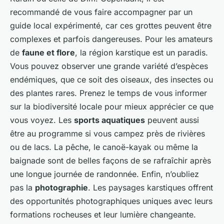
recommandé de vous faire accompagner par un
guide local expérimenté, car ces grottes peuvent être
complexes et parfois dangereuses. Pour les amateurs
de
faune et flore
, la région karstique est un paradis.
Vous pouvez observer une grande variété d’espèces
endémiques, que ce soit des oiseaux, des insectes ou
des plantes rares. Prenez le temps de vous informer
sur la biodiversité locale pour mieux apprécier ce que
vous voyez. Les
sports aquatiques
peuvent aussi
être au programme si vous campez près de rivières
ou de lacs. La pêche, le canoë-kayak ou même la
baignade sont de belles façons de se rafraîchir après
une longue journée de randonnée. Enfin, n’oubliez
pas la
photographie
. Les paysages karstiques offrent
des opportunités photographiques uniques avec leurs
formations rocheuses et leur lumière changeante.