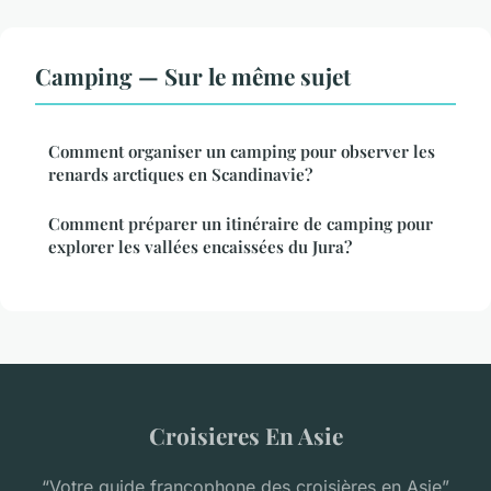
Camping — Sur le même sujet
Comment organiser un camping pour observer les
renards arctiques en Scandinavie?
Comment préparer un itinéraire de camping pour
explorer les vallées encaissées du Jura?
Croisieres En Asie
“Votre guide francophone des croisières en Asie”