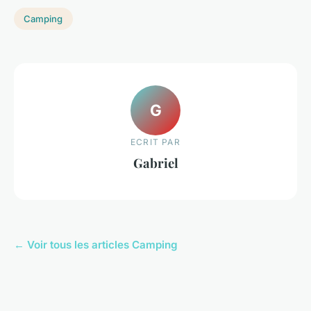
Camping
G
ECRIT PAR
Gabriel
← Voir tous les articles Camping