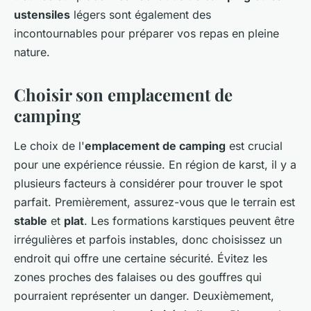
ustensiles
légers sont également des
incontournables pour préparer vos repas en pleine
nature.
Choisir son emplacement de
camping
Le choix de l'
emplacement de camping
est crucial
pour une expérience réussie. En région de karst, il y a
plusieurs facteurs à considérer pour trouver le spot
parfait. Premièrement, assurez-vous que le terrain est
stable
et
plat
. Les formations karstiques peuvent être
irrégulières et parfois instables, donc choisissez un
endroit qui offre une certaine sécurité. Évitez les
zones proches des falaises ou des gouffres qui
pourraient représenter un danger. Deuxièmement,