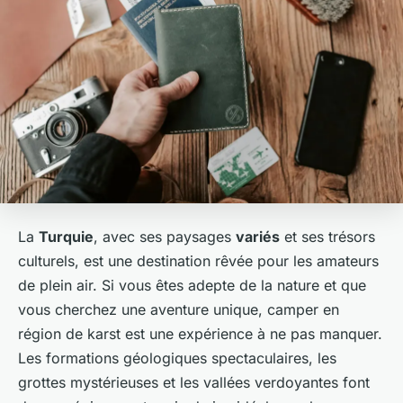
La
Turquie
, avec ses paysages
variés
et ses trésors
culturels, est une destination rêvée pour les amateurs
de plein air. Si vous êtes adepte de la nature et que
vous cherchez une aventure unique, camper en
région de karst est une expérience à ne pas manquer.
Les formations géologiques spectaculaires, les
grottes mystérieuses et les vallées verdoyantes font