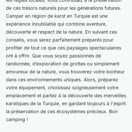
les règles locales, vous contribuez à la préservation
de ces trésors naturels pour les générations futures.
Camper en région de karst en Turquie est une
expérience inoubliable qui combine aventure,
découverte et respect de la nature. En suivant ces
conseils, vous serez parfaitement préparés pour
profiter de tout ce que ces paysages spectaculaires
ont à offrir. Que vous soyez passionnés de
randonnée, d’exploration de grottes ou simplement
amoureux de la nature, vous trouverez votre bonheur
dans ces environnements uniques. Alors, préparez
votre équipement, choisissez soigneusement votre
emplacement et partez à la découverte des merveilles
karstiques de la Turquie, en gardant toujours à l'esprit
la préservation de ces écosystèmes précieux. Bon
camping !