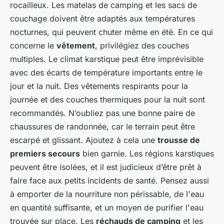
rocailleux. Les matelas de camping et les sacs de
couchage doivent être adaptés aux températures
nocturnes, qui peuvent chuter même en été. En ce qui
concerne le
vêtement
, privilégiez des couches
multiples. Le climat karstique peut être imprévisible
avec des écarts de température importants entre le
jour et la nuit. Des vêtements respirants pour la
journée et des couches thermiques pour la nuit sont
recommandés. N’oubliez pas une bonne paire de
chaussures de randonnée, car le terrain peut être
escarpé et glissant. Ajoutez à cela une
trousse de
premiers secours
bien garnie. Les régions karstiques
peuvent être isolées, et il est judicieux d’être prêt à
faire face aux petits incidents de santé. Pensez aussi
à emporter de la nourriture non périssable, de l'eau
en quantité suffisante, et un moyen de purifier l'eau
trouvée sur place. Les
réchauds de camping
et les