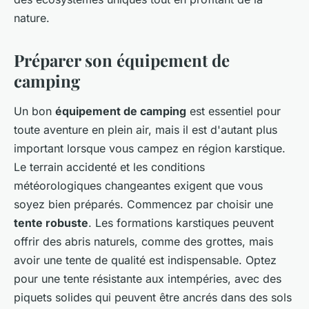
nature.
Préparer son équipement de
camping
Un bon
équipement de camping
est essentiel pour
toute aventure en plein air, mais il est d'autant plus
important lorsque vous campez en région karstique.
Le terrain accidenté et les conditions
météorologiques changeantes exigent que vous
soyez bien préparés. Commencez par choisir une
tente robuste
. Les formations karstiques peuvent
offrir des abris naturels, comme des grottes, mais
avoir une tente de qualité est indispensable. Optez
pour une tente résistante aux intempéries, avec des
piquets solides qui peuvent être ancrés dans des sols