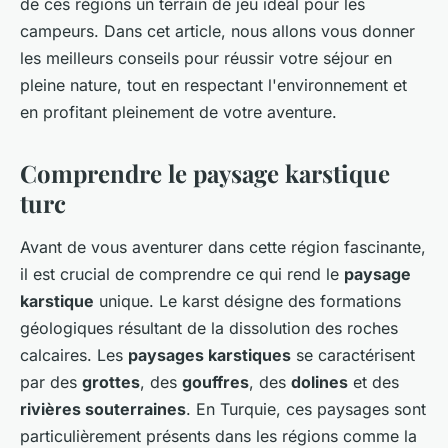
de ces régions un terrain de jeu idéal pour les
campeurs. Dans cet article, nous allons vous donner
les meilleurs conseils pour réussir votre séjour en
pleine nature, tout en respectant l'environnement et
en profitant pleinement de votre aventure.
Comprendre le paysage karstique
turc
Avant de vous aventurer dans cette région fascinante,
il est crucial de comprendre ce qui rend le
paysage
karstique
unique. Le karst désigne des formations
géologiques résultant de la dissolution des roches
calcaires. Les
paysages karstiques
se caractérisent
par des
grottes
, des
gouffres
, des
dolines
et des
rivières souterraines
. En Turquie, ces paysages sont
particulièrement présents dans les régions comme la