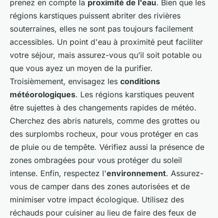
prenez en compte la
proximité de l'eau
. Bien que les
régions karstiques puissent abriter des rivières
souterraines, elles ne sont pas toujours facilement
accessibles. Un point d'eau à proximité peut faciliter
votre séjour, mais assurez-vous qu’il soit potable ou
que vous ayez un moyen de la purifier.
Troisièmement, envisagez les
conditions
météorologiques
. Les régions karstiques peuvent
être sujettes à des changements rapides de météo.
Cherchez des abris naturels, comme des grottes ou
des surplombs rocheux, pour vous protéger en cas
de pluie ou de tempête. Vérifiez aussi la présence de
zones ombragées pour vous protéger du soleil
intense. Enfin, respectez l'
environnement
. Assurez-
vous de camper dans des zones autorisées et de
minimiser votre impact écologique. Utilisez des
réchauds pour cuisiner au lieu de faire des feux de