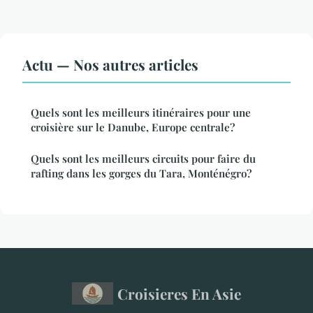
Actu — Nos autres articles
Quels sont les meilleurs itinéraires pour une
croisière sur le Danube, Europe centrale?
Quels sont les meilleurs circuits pour faire du
rafting dans les gorges du Tara, Monténégro?
Croisieres En Asie