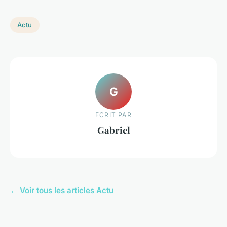
Actu
G
ECRIT PAR
Gabriel
← Voir tous les articles Actu