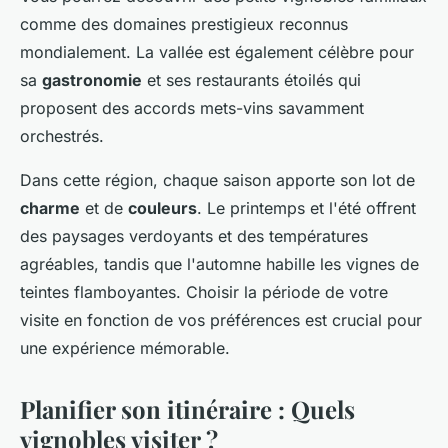
comme des domaines prestigieux reconnus
mondialement. La vallée est également célèbre pour
sa
gastronomie
et ses restaurants étoilés qui
proposent des accords mets-vins savamment
orchestrés.
Dans cette région, chaque saison apporte son lot de
charme
et de
couleurs
. Le printemps et l'été offrent
des paysages verdoyants et des températures
agréables, tandis que l'automne habille les vignes de
teintes flamboyantes. Choisir la période de votre
visite en fonction de vos préférences est crucial pour
une expérience mémorable.
Planifier son itinéraire : Quels
vignobles visiter ?