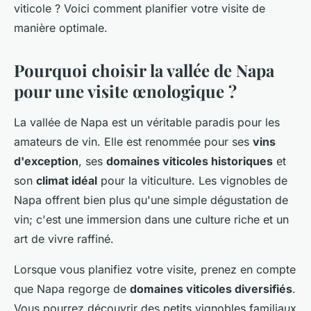
viticole ? Voici comment planifier votre visite de
manière optimale.
Pourquoi choisir la vallée de Napa
pour une visite œnologique ?
La vallée de Napa est un véritable paradis pour les
amateurs de vin. Elle est renommée pour ses
vins
d'exception
, ses
domaines viticoles historiques
et
son
climat idéal
pour la viticulture. Les vignobles de
Napa offrent bien plus qu'une simple dégustation de
vin; c'est une immersion dans une culture riche et un
art de vivre raffiné.
Lorsque vous planifiez votre visite, prenez en compte
que Napa regorge de
domaines viticoles diversifiés
.
Vous pourrez découvrir des petits vignobles familiaux