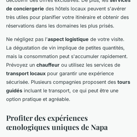
de conciergerie
des hôtels locaux peuvent s'avérer
très utiles pour planifier votre itinéraire et obtenir des
réservations dans les domaines les plus prisés.
Ne négligez pas l'
aspect logistique
de votre visite.
La dégustation de vin implique de petites quantités,
mais la consommation peut s'accumuler rapidement.
Prévoyez un
chauffeur
ou utilisez les services de
transport locaux
pour garantir une expérience
sécurisée. Plusieurs compagnies proposent des
tours
guidés
incluant le transport, ce qui peut être une
option pratique et agréable.
Profiter des expériences
œnologiques uniques de Napa