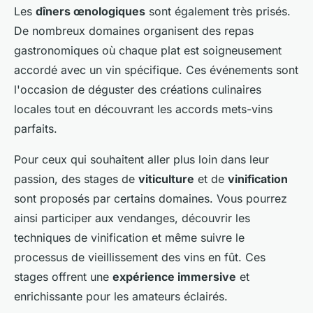
Les
dîners œnologiques
sont également très prisés.
De nombreux domaines organisent des repas
gastronomiques où chaque plat est soigneusement
accordé avec un vin spécifique. Ces événements sont
l'occasion de déguster des créations culinaires
locales tout en découvrant les accords mets-vins
parfaits.
Pour ceux qui souhaitent aller plus loin dans leur
passion, des stages de
viticulture
et de
vinification
sont proposés par certains domaines. Vous pourrez
ainsi participer aux vendanges, découvrir les
techniques de vinification et même suivre le
processus de vieillissement des vins en fût. Ces
stages offrent une
expérience immersive
et
enrichissante pour les amateurs éclairés.