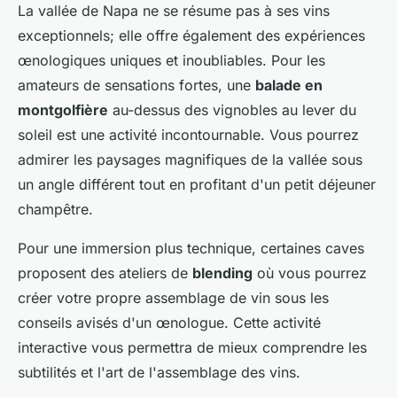
La vallée de Napa ne se résume pas à ses vins
exceptionnels; elle offre également des expériences
œnologiques uniques et inoubliables. Pour les
amateurs de sensations fortes, une
balade en
montgolfière
au-dessus des vignobles au lever du
soleil est une activité incontournable. Vous pourrez
admirer les paysages magnifiques de la vallée sous
un angle différent tout en profitant d'un petit déjeuner
champêtre.
Pour une immersion plus technique, certaines caves
proposent des ateliers de
blending
où vous pourrez
créer votre propre assemblage de vin sous les
conseils avisés d'un œnologue. Cette activité
interactive vous permettra de mieux comprendre les
subtilités et l'art de l'assemblage des vins.