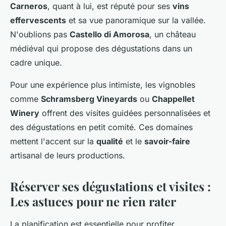
Carneros
, quant à lui, est réputé pour ses
vins
effervescents
et sa vue panoramique sur la vallée.
N'oublions pas
Castello di Amorosa
, un château
médiéval qui propose des dégustations dans un
cadre unique.
Pour une expérience plus intimiste, les vignobles
comme
Schramsberg Vineyards
ou
Chappellet
Winery
offrent des visites guidées personnalisées et
des dégustations en petit comité. Ces domaines
mettent l'accent sur la
qualité
et le
savoir-faire
artisanal de leurs productions.
Réserver ses dégustations et visites :
Les astuces pour ne rien rater
La planification est essentielle pour profiter