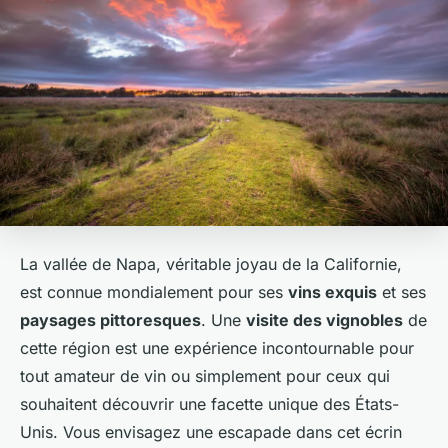
La vallée de Napa, véritable joyau de la Californie,
est connue mondialement pour ses
vins exquis
et ses
paysages pittoresques
. Une
visite des vignobles
de
cette région est une expérience incontournable pour
tout amateur de vin ou simplement pour ceux qui
souhaitent découvrir une facette unique des États-
Unis. Vous envisagez une escapade dans cet écrin