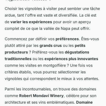
Choisir les vignobles à visiter peut sembler une tâche
ardue, tant l'offre est vaste et diversifiée. La clé est
de
varier les expériences
pour avoir un aperçu
complet de ce que la vallée de Napa peut offrir.
Commencez par définir vos
préférences
. Êtes-vous
plutôt attiré par les
grands crus
ou les
petits
producteurs
? Préférez-vous les
dégustations
traditionnelles
ou les
expériences plus innovantes
comme les visites en montgolfière ? Une fois vos
critères établis, vous pourrez sélectionner les
vignobles qui correspondent le mieux à vos attentes.
Parmi les incontournables, on trouve des domaines
comme
Robert Mondavi Winery
, célèbre pour son
architecture et ses vins emblématiques.
Domaine