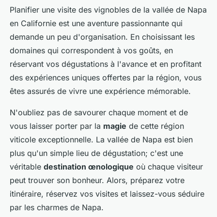
Planifier une visite des vignobles de la vallée de Napa
en Californie est une aventure passionnante qui
demande un peu d'organisation. En choisissant les
domaines qui correspondent à vos goûts, en
réservant vos dégustations à l'avance et en profitant
des expériences uniques offertes par la région, vous
êtes assurés de vivre une expérience mémorable.
N'oubliez pas de savourer chaque moment et de
vous laisser porter par la
magie
de cette région
viticole exceptionnelle. La vallée de Napa est bien
plus qu'un simple lieu de dégustation; c'est une
véritable
destination œnologique
où chaque visiteur
peut trouver son bonheur. Alors, préparez votre
itinéraire, réservez vos visites et laissez-vous séduire
par les charmes de Napa.